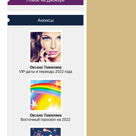
Анонсы
Оксана Тамилина
VIP-даты и периоды 2022 года
Оксана Тамилина
Восточный гороскоп на 2022