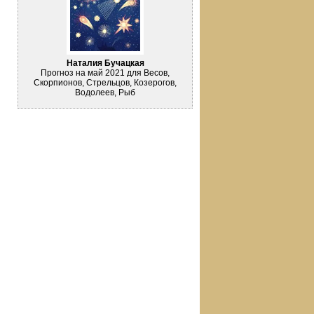
Наталия Бучацкая
Прогноз на май 2021 для Весов,
Скорпионов, Стрельцов, Козерогов,
Водолеев, Рыб