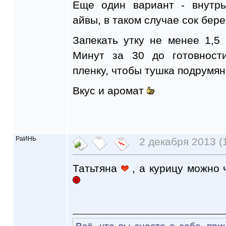
Еще один вариант - внутрь
айвы, в таком случае сок бер
Запекать утку не менее 1,5 ч
Минут за 30 до готовности 
пленку, чтобы тушка подрумян
Вкус и аромат
РаИНЬ
2 декабря 2013 (
Татьтяна
, а курицу можно 