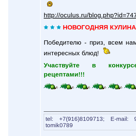
http://oculus.ru/blog.php?id=74
НОВОГОДНЯЯ КУЛИНА
Победителю - приз, всем на
интересных блюд!
Участвуйте в конкурс
рецептами!!!
tel: +7(916)8109713; E-mail: 
tomik0789