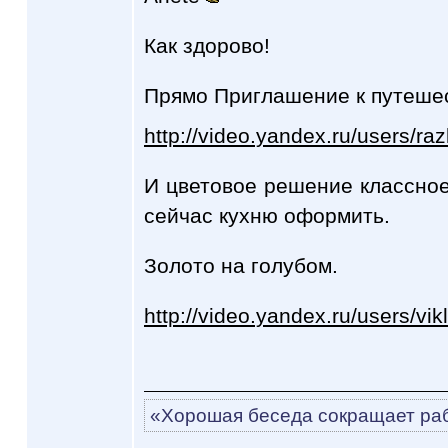
Как здорово!
Прямо Приглашение к путеше
http://video.yandex.ru/users/ra
И цветовое решение классное
сейчас кухню оформить.
Золото на голубом.
http://video.yandex.ru/users/vi
«Хорошая беседа сокращает раб