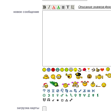
Описание значков фо
новое сообщение
загрузка карты