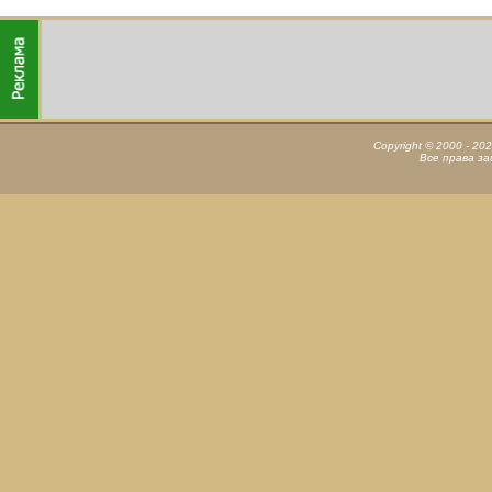
Copyright © 2000 - 20
Все права з