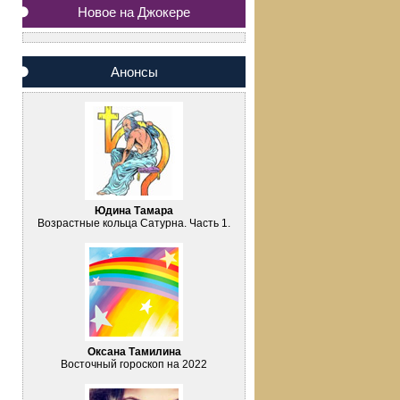
Новое на Джокере
Анонсы
Юдина Тамара
Возрастные кольца Сатурна. Часть 1.
Оксана Тамилина
Восточный гороскоп на 2022