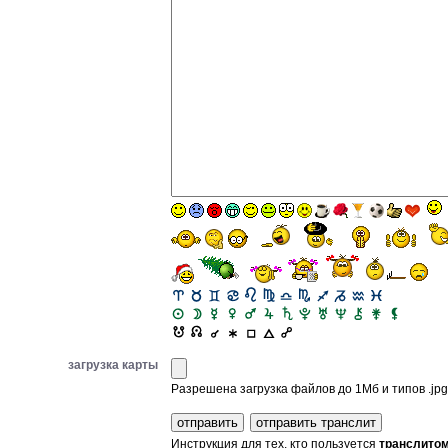
загрузка карты
Разрешена загрузка файлов до 1Мб и типов .jpg, 
Инструкция для тех, кто пользуется
транслито