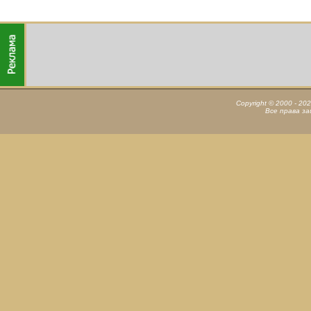
Copyright © 2000 - 20
Все права з