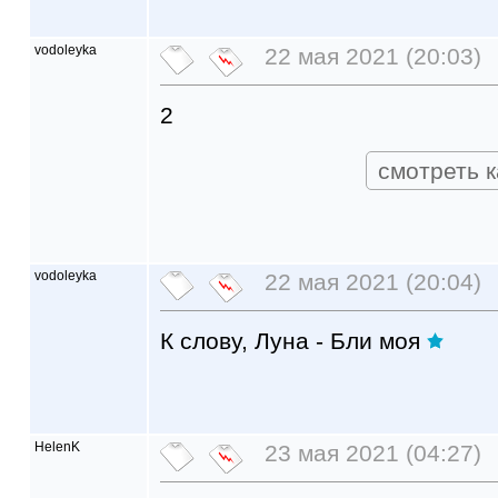
vodoleyka
22 мая 2021 (20:03)
2
смотреть к
vodoleyka
22 мая 2021 (20:04)
К слову, Луна - Бли моя
HelenK
23 мая 2021 (04:27)