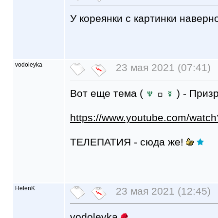
У кореянки с картинки наверно
vodoleyka
23 мая 2021 (07:41)
Вот еще тема (
) - Приз
https://www.youtube.com/watc
ТЕЛЕПАТИЯ - сюда же!
HelenK
23 мая 2021 (12:45)
vodoleyka