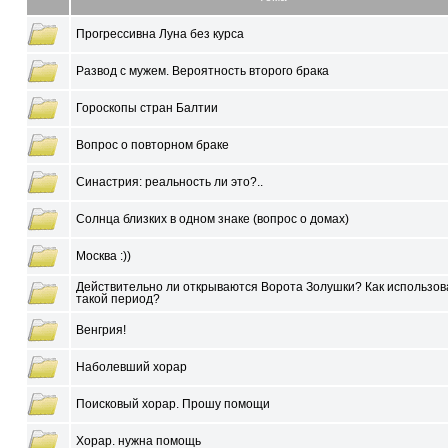
Прогрессивна Луна без курса
Развод с мужем. Вероятность второго брака
Гороскопы стран Балтии
Вопрос о повторном браке
Синастрия: реальность ли это?..
Солнца близких в одном знаке (вопрос о домах)
Москва :))
Действительно ли открываются Ворота Золушки? Как использов
такой период?
Венгрия!
Наболевший хорар
Поисковый хорар. Прошу помощи
Xорар. нужна помощь