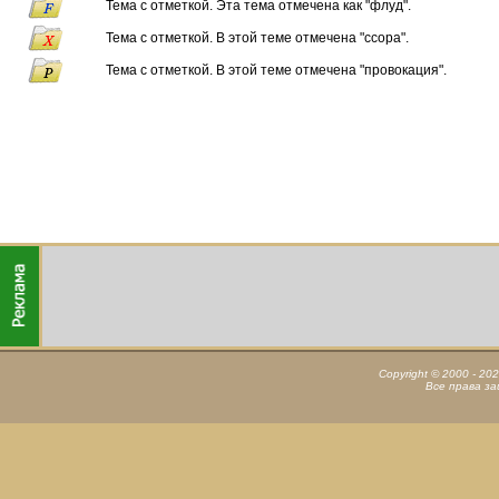
Тема с отметкой. Эта тема отмечена как "флуд".
Тема с отметкой. В этой теме отмечена "ссора".
Тема с отметкой. В этой теме отмечена "провокация".
Copyright © 2000 - 20
Все права з