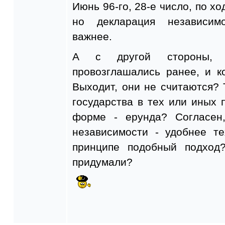
Июнь 96-го, 28-е число, по хо
но декларация независимо
важнее.
А с другой стороны, 
провозглашались ранее, и к
Выходит, они не считаются?
государства в тех или иных 
форме - ерунда? Согласен
независимости - удобнее т
принципе подобный подход
придумали?