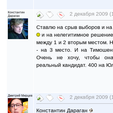
Константин
2 декабря 2009 (
Дараган
Ставлю на срыв выборов и на 
и на нелегитимное решение
между 1 и 2 вторым местом. 
- на 3 место. И на Тимошен
Очень не хочу, чтобы он
реальный кандидат. 400 на Ю
Дмитрий Мирцев
2 декабря 2009 (
Константин Дараган