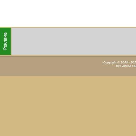
Copyright © 2000 - 20
Все права з