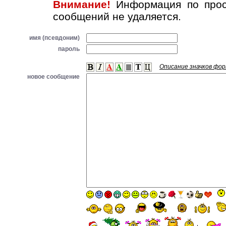
Внимание!
Информация по прос
сообщений не удаляется.
имя (псевдоним)
пароль
Описание значков фо
новое сообщение