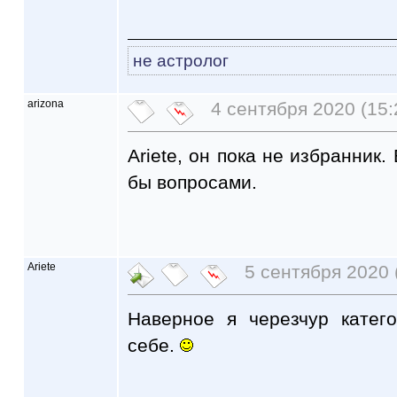
не астролог
arizona
4 сентября 2020 (15:
Ariete, он пока не избранник.
бы вопросами.
Ariete
5 сентября 2020 
Наверное я черезчур катег
себе.