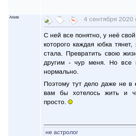
Ariete
4 сентября 2020 
С ней все понятно, у неё свой
которого каждая юбка тянет,
стала. Превратить свою жиз
другим - чур меня. Но все
нормально.
Поэтому тут дело даже не в 
вам бы хотелось жить и ч
просто.
не астролог