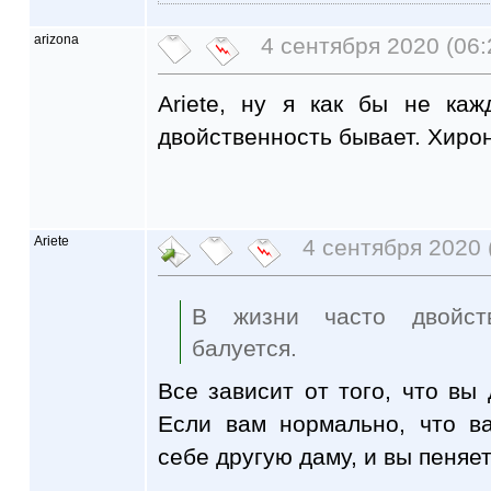
arizona
4 сентября 2020 (06:
Ariete, ну я как бы не ка
двойственность бывает. Хирон
Ariete
4 сентября 2020 
В жизни часто двойств
балуется.
Все зависит от того, что вы 
Если вам нормально, что в
себе другую даму, и вы пеняе