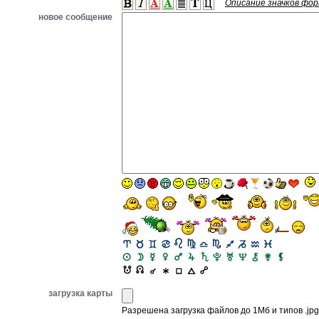
Описание значков фо
новое сообщение
загрузка карты
Разрешена загрузка файлов до 1Мб и типов .jpg, 