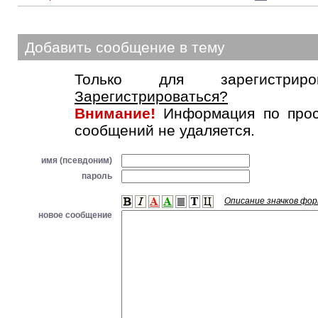
Добавить сообщение в тему
Только для зарегистриров
Зарегистрироваться?
Внимание!
Информация по прос
сообщений не удаляется.
имя (псевдоним)
пароль
Описание значков фо
новое сообщение