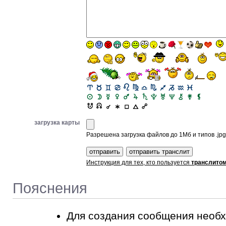
загрузка карты
Разрешена загрузка файлов до 1Мб и типов .jpg, 
Инструкция для тех, кто пользуется
транслито
Пояснения
Для создания сообщения необ