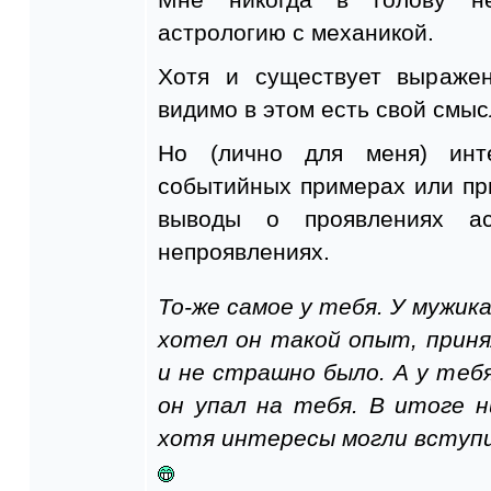
астрологию с механикой.
Хотя и существует выраже
видимо в этом есть свой смыс
Но (лично для меня) инт
событийных примерах или пр
выводы о проявлениях а
непроявлениях.
То-же самое у тебя. У мужика
хотел он такой опыт, приня
и не страшно было. А у тебя
он упал на тебя. В итоге 
хотя интересы могли вступи