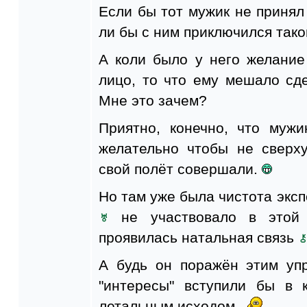
Если бы тот мужик не принял 
ли бы с ним приключился тако
А коли было у него желание
лицо, то что ему мешало сд
Мне это зачем?
Приятно, конечно, что муж
желательно чтобы не сверху
свой полёт совершали.
Но там уже была чистота экс
не участвовало в этой 
проявилась натальная связь
А будь он поражён этим уп
"интересы" вступили бы в 
летальным исходом.