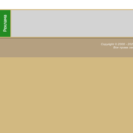
Copyright © 2000 - 20
Все права з