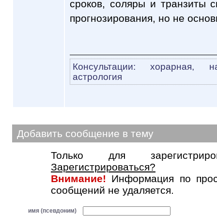
сроков, соляры и транзиты 
прогнозирования, но не основ
Консультации: хорарная, на
астрология
Добавить сообщение в тему
Только для зарегистриров
Зарегистрироваться?
Внимание!
Информация по прос
сообщений не удаляется.
имя (псевдоним)