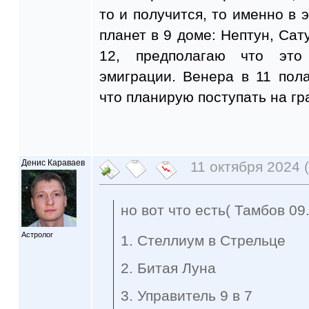
то и получится, то именно в 
планет в 9 доме: Нептун, Сат
12, предполагаю что это
эмиграции. Венера в 11 пола
что планирую поступать на гр
Денис Караваев
11 октября 2024 (
но вот что есть( Тамбов 09
Астролог
1. Стеллиум в Стрельце
2. Битая Луна
3. Управитель 9 в 7