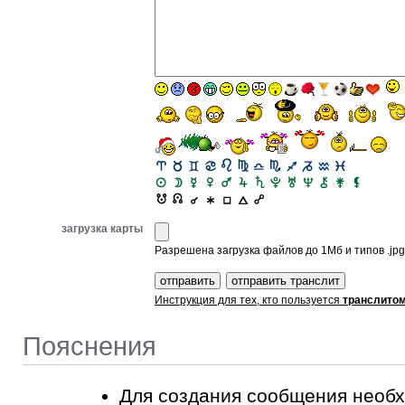
загрузка карты
Разрешена загрузка файлов до 1Мб и типов .jpg, 
Инструкция для тех, кто пользуется
транслито
Пояснения
Для создания сообщения необ