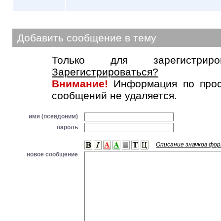
Добавить сообщение в тему
Только для зарегистриров
Зарегистрироваться?
Внимание!
Информация по прос
сообщений не удаляется.
имя (псевдоним)
пароль
Описание значков фо
новое сообщение