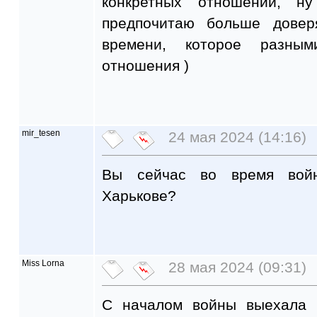
конкретных отношений, н
предпочитаю больше дове
времени, которое разным
отношения )
mir_tesen
24 мая 2024 (14:16)
Вы сейчас во время вой
Харькове?
Miss Lorna
28 мая 2024 (09:31)
С началом войны выехала 