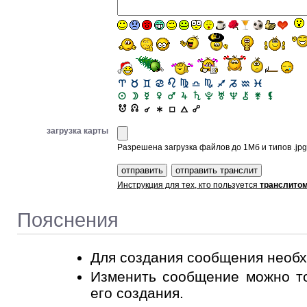
загрузка карты
Разрешена загрузка файлов до 1Мб и типов .jpg, 
Инструкция для тех, кто пользуется
транслито
Пояснения
Для создания сообщения необ
Изменить сообщение можно то
его создания.