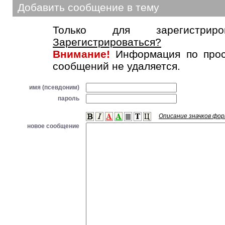
Добавить сообщение в тему
Только для зарегистриров
Зарегистрироваться?
Внимание!
Информация по прос
сообщений не удаляется.
имя (псевдоним)
пароль
Описание значков фо
новое сообщение