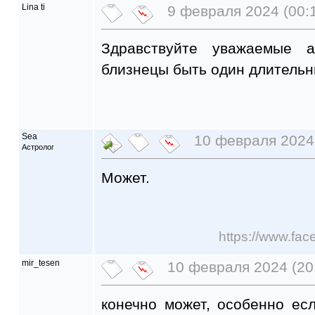
Lina ti
9 февраля 2024 (00:
Здравствуйте уважаемые а
близнецы быть один длительн
Sea
10 февраля 2024 
Астролог
Может.
https://www.fa
mir_tesen
10 февраля 2024 (20
конечно может, особенно ес