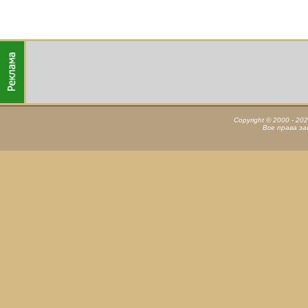
Copyright © 2000 - 20
Все права з