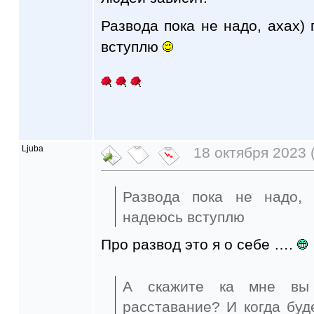
Развода пока не надо, ахах)
вступлю
Ljuba
18 октября 2023 
Развода пока не надо, 
надеюсь вступлю
Про развод это я о себе ….
А скажите ка мне вы
расставание? И когда буд