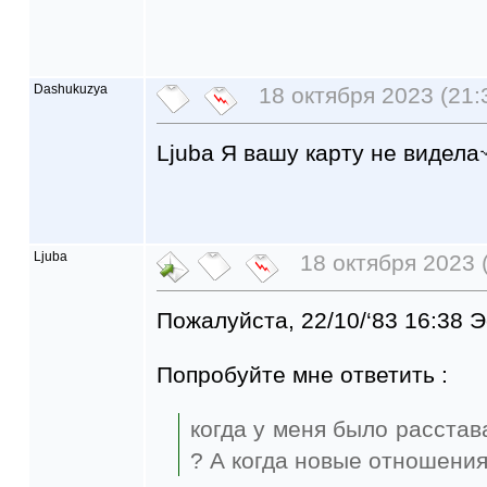
Dashukuzya
18 октября 2023 (21:
Ljuba Я вашу карту не видела
Ljuba
18 октября 2023 
Пожалуйста, 22/10/‘83 16:38 
Попробуйте мне ответить :
когда у меня было расстав
? А когда новые отношения