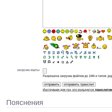
загрузка карты
Разрешена загрузка файлов до 1Мб и типов .jpg, 
Инструкция для тех, кто пользуется
транслито
Пояснения