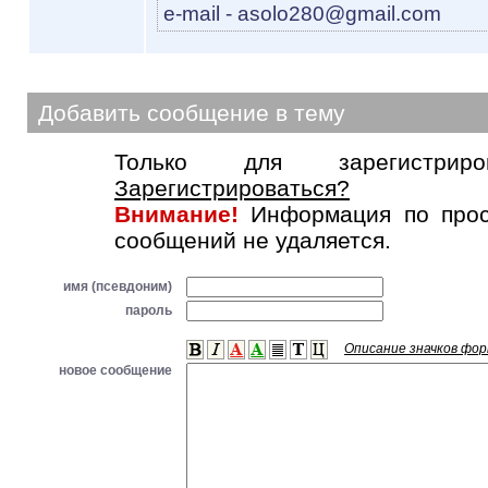
e-mail - asоlo280@gmail.com
Добавить сообщение в тему
Только для зарегистриров
Зарегистрироваться?
Внимание!
Информация по прос
сообщений не удаляется.
имя (псевдоним)
пароль
Описание значков фо
новое сообщение