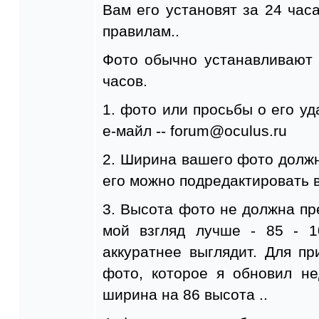
Вам его установят за 24 часа
правилам..
Фото обычно устанавливают 
часов.
1. фото или просьбы о его у
е-майл -- forum@oculus.ru
2. Ширина вашего фото должн
его можно подредактировать 
3. Высота фото не должна пр
мой взгляд лучше - 85 - 1
аккуратнее выглядит. Для пр
фото, которое я обновил н
ширина на 86 высота ..