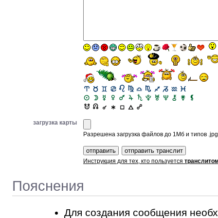
загрузка карты
Разрешена загрузка файлов до 1Мб и типов .jpg, 
Инструкция для тех, кто пользуется
транслито
Пояснения
Для создания сообщения необ