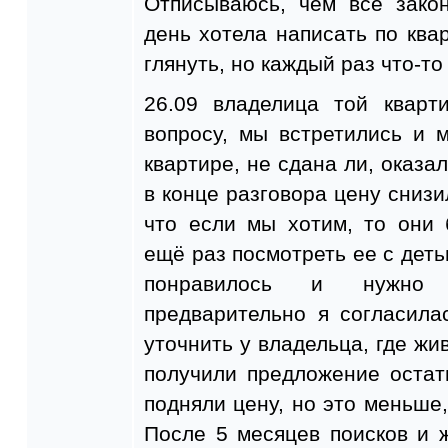
Отписываюсь, чем все зако
день хотела написать по ква
глянуть, но каждый раз что-то
26.09 владелица той кварт
вопросу, мы встретились и 
квартире, не сдана ли, оказа
в конце разговора цену снизи
что если мы хотим, то они 
ещё раз посмотреть ее с деть
понравилось и нужно 
предварительно я согласила
уточнить у владельца, где жи
получили предложение остат
подняли цену, но это меньше,
После 5 месяцев поисков и 