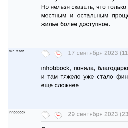
Но нельзя сказать, что только
местным и остальным прощ
жилье более доступное.
mir_tesen
17 сентября 2023 (11
inhobbock, поняла, благодарю
и там тяжело уже стало фин
еще сложнее
inhobbock
29 сентября 2023 (23