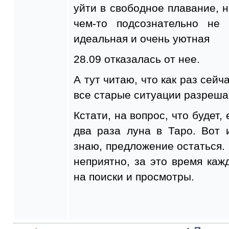
уйти в свободное плавание, н
чем-то подсознательно не 
идеальная и очень уютная
28.09 отказалась от нее.
А тут читаю, что как раз сейч
все старые ситуации разреша
Кстати, на вопрос, что будет,
два раза луна в Таро. Вот 
знаю, предложение остаться.
неприятно, за это время ка
на поиски и просмотры.