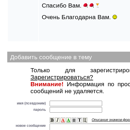
Спасибо Вам.
Очень Благодарна Вам.
Добавить сообщение в тему
Только для зарегистриров
Зарегистрироваться?
Внимание!
Информация по прос
сообщений не удаляется.
имя (псевдоним)
пароль
Описание значков фо
новое сообщение