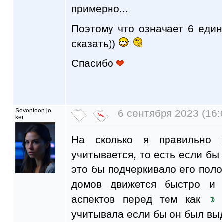
примерно...
Поэтому что означает 6 еди
сказать))
Спасибо
Seventeen.jo
6 сентября 2023 (16:
ker
На сколько я правильно
учитывается, то есть если бы
это бы подчеркивало его поло
домов движется быстро и
аспектов перед тем как
с
учитывала если бы он был вы