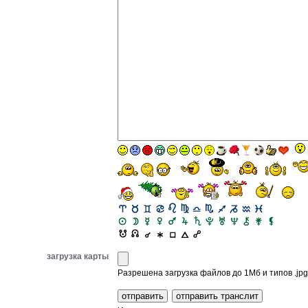
загрузка карты
Разрешена загрузка файлов до 1Мб и типов .jpg, 