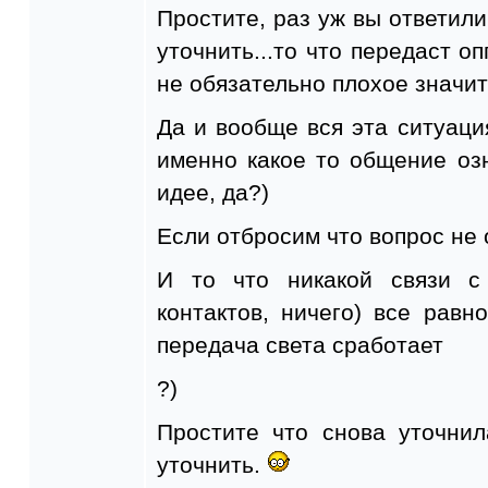
Простите, раз уж вы ответили
уточнить...то что передаст о
не обязательно плохое значи
Да и вообще вся эта ситуаци
именно какое то общение озн
идее, да?)
Если отбросим что вопрос не 
И то что никакой связи с
контактов, ничего) все равн
передача света сработает
?)
Простите что снова уточнил
уточнить.