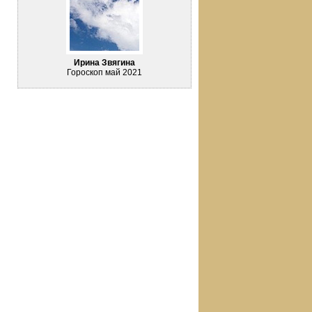
Ирина Звягина
Гороскоп май 2021