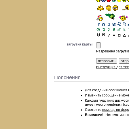
загрузка карты
Разрешена загрузка 
Инструкция для тех
Пояснения
Для создания сообщения
Изменить сообщение можно
Каждый участник дискус
имеет место конфликт (ссо
Смотрите
помощь по фор
Внимание!!
Нетематическ