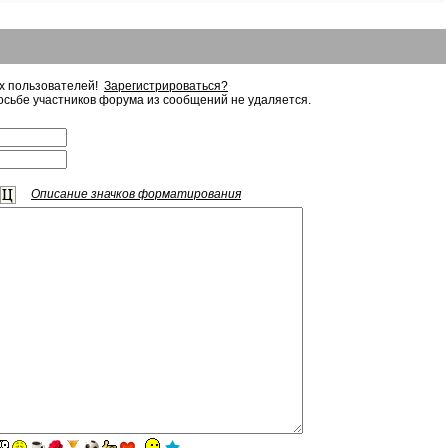
ых пользователей!
Зарегистрироваться?
сьбе участников форума из сообщений не удаляется.
Описание значков форматирования