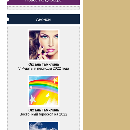
Анонсы
Оксана Тамилина
VIP-даты и периоды 2022 года
Оксана Тамилина
Восточный гороскоп на 2022