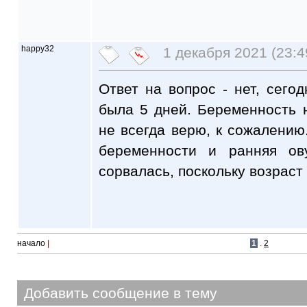
happy32
1 декабря 2021 (23:4
Ответ на вопрос - нет, сего
была 5 дней. Беременность 
не всегда верю, к сожалению
беременности и ранняя ов
сорвалась, поскольку возраст
начало
|
1
.
2
Добавить сообщение в тему