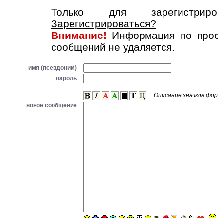
Только для зарегистриров
Зарегистрироваться?
Внимание!
Информация по прос
сообщений не удаляется.
имя (псевдоним)
пароль
Описание значков фо
новое сообщение