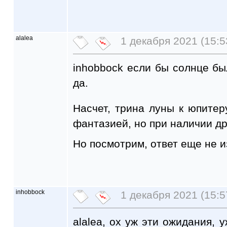
alalea
1 декабря 2021 (15:5
inhobbock если бы солнце бы
да.
Насчет, трина луны к юпитеру
фантазией, но при наличии др
Но посмотрим, ответ еще не и
inhobbock
1 декабря 2021 (15:5
alalea, ох уж эти ожидания, 