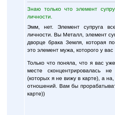
Знаю только что элемент супр
личности.
Эмм, нет. Элемент супруга вс
личности. Вы Металл, элемент суп
дворце брака Земля, которая по
это элемент мужа, которого у вас 
Только что поняла, что я вас уж
месте сконцентрировалась не
(которых я не вижу в карте), а на
отношений. Вам бы прорабатыват
карте))