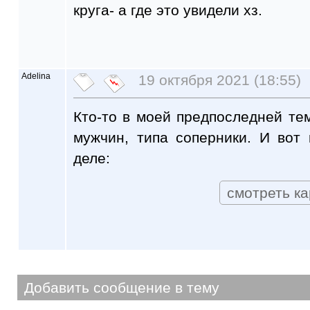
круга- а где это увидели хз.
Adelina
19 октября 2021 (18:55)
Кто-то в моей предпоследней тем
мужчин, типа соперники. И вот
деле:
смотреть ка
Добавить сообщение в тему