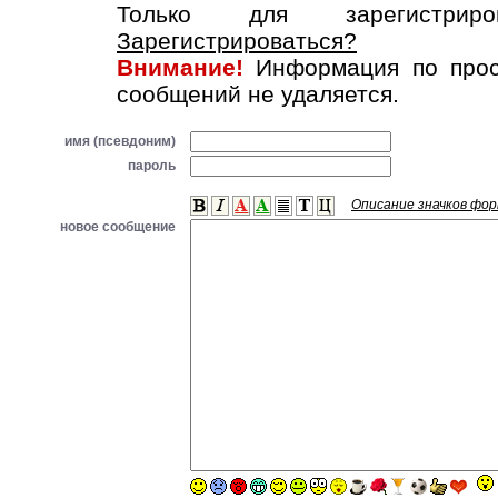
Только для зарегистриров
Зарегистрироваться?
Внимание!
Информация по прос
сообщений не удаляется.
имя (псевдоним)
пароль
Описание значков фо
новое сообщение