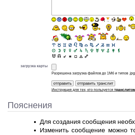
загрузка карты
Разрешена загрузка файлов до 1Мб и типов .jpg, 
Инструкция для тех, кто пользуется
транслито
Пояснения
Для создания сообщения необ
Изменить сообщение можно то