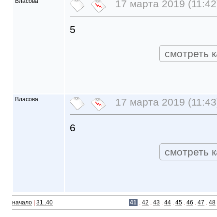
Власова
17 марта 2019 (11:42
5
смотреть к
Власова
17 марта 2019 (11:43
6
смотреть к
начало
|
31..40
41
.
42
.
43
.
44
.
45
.
46
.
47
.
48