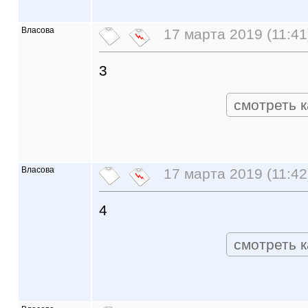
Власова
17 марта 2019 (11:41
3
смотреть к
Власова
17 марта 2019 (11:42
4
смотреть к