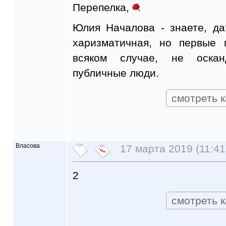
Перепелка,
Юлия Началова - знаете, да
харизматичная, но первые 
всяком случае, не оскан
публичные люди.
смотреть к
Власова
17 марта 2019 (11:41
2
смотреть к