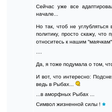
Сейчас уже все адаптирова
начале...
Но так, чтоб не углублятьс
политику, просто скажу, что 
относитесь к нашим "маячкам
....
Да, я тоже подумала о том, что
И вот, что интересно: Подсне
ведь в Рыбах...
...в аморфных Рыбах ...
Символ жизненной силы !