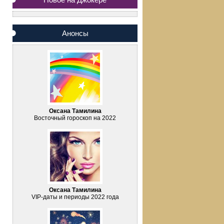
Анонсы
Оксана Тамилина
Восточный гороскоп на 2022
Оксана Тамилина
VIP-даты и периоды 2022 года