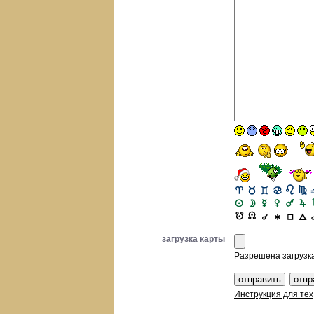
загрузка карты
Разрешена загрузка 
Инструкция для тех