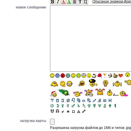
Описание значков фо
новое сообщение
загрузка карты
Разрешена загрузка файлов до 1Мб и типов .jpg, 