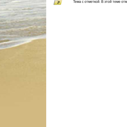
Тема с отметкой. В этой теме от