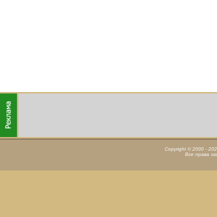
Copyright © 2000 - 20
Все права з