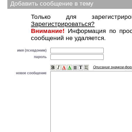
Добавить сообщение в тему
Только для зарегистриров
Зарегистрироваться?
Внимание!
Информация по прос
сообщений не удаляется.
имя (псевдоним)
пароль
Описание значков фо
новое сообщение