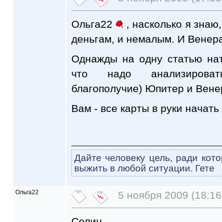
Ольга22
, насколько я знаю,
деньгам, и немалым. И Венера 
Однажды на одну статью нат
что надо анализироват
благополучие) Юпитер и Венер
Вам - все карты в руки начать
Дайте человеку цель, ради кото
выжить в любой ситуации. Гете
Ольга22
5 ноября 2009 (18:16
Селин