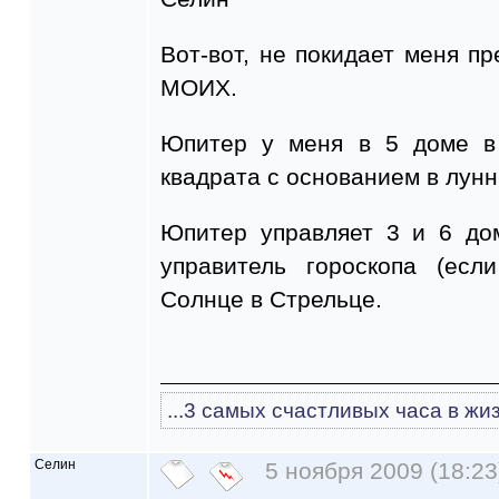
Вот-вот, не покидает меня пр
МОИХ.
Юпитер у меня в 5 доме в
квадрата с основанием в лунн
Юпитер управляет 3 и 6 до
управитель гороскопа (есл
Солнце в Стрельце.
...3 самых счастливых часа в жиз
Селин
5 ноября 2009 (18:23