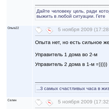
Дайте человеку цель, ради кото
выжить в любой ситуации. Гете
Ольга22
5 ноября 2009 (17:28
Опыта нет, но есть сильное ж
Управитель 1 дома во 2-м
Управитель 2 дома в 1-м =)))))
...3 самых счастливых часа в жиз
Селин
5 ноября 2009 (17:32