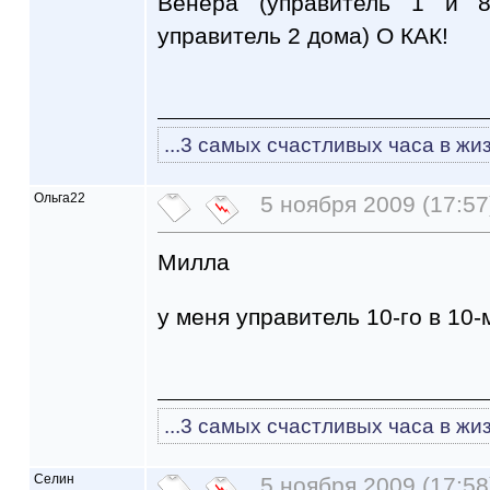
Венера (управитель 1 и 
управитель 2 дома) О КАК!
...3 самых счастливых часа в жиз
Ольга22
5 ноября 2009 (17:57
Милла
у меня управитель 10-го в 10-м 
...3 самых счастливых часа в жиз
Селин
5 ноября 2009 (17:58