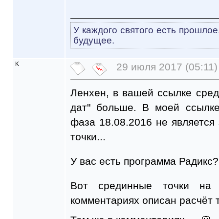
У каждого святого есть прошлое
будущее.
K
29 июля 2017 (05:11)
Ленхен, в вашей ссылке сред
дат" больше. В моей ссылке
фаза 18.08.2016 не является 
точки...
У вас есть программа Радикс?
Вот срединные точки на
комментариях описан расчёт т