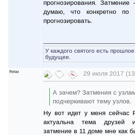
прогнозирования. Затмение 
думаю, что конкретно по 
прогнозировать.
У каждого святого есть прошлое
будущее.
Relax
29 июля 2017 (13
А зачем? Затмения с узлам
подчеркивают тему узлов.
Ну вот идет у меня сейчас 
актуальна тема друзей 
затмение в 11 доме мне как б