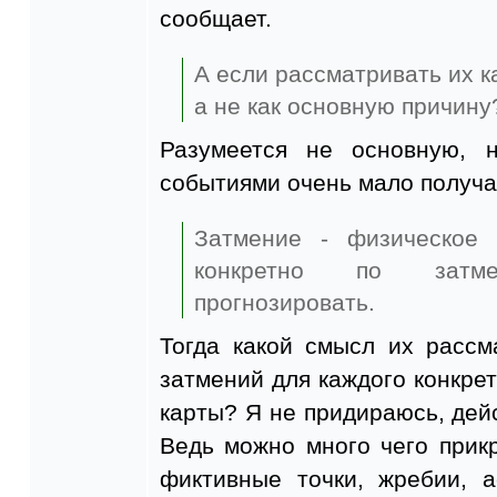
сообщает.
А если рассматривать их к
а не как основную причину
Разумеется не основную, 
событиями очень мало получа
Затмение - физическое 
конкретно по затм
прогнозировать.
Тогда какой смысл их рассм
затмений для каждого конкрет
карты? Я не придираюсь, дейс
Ведь можно много чего прикр
фиктивные точки, жребии, 