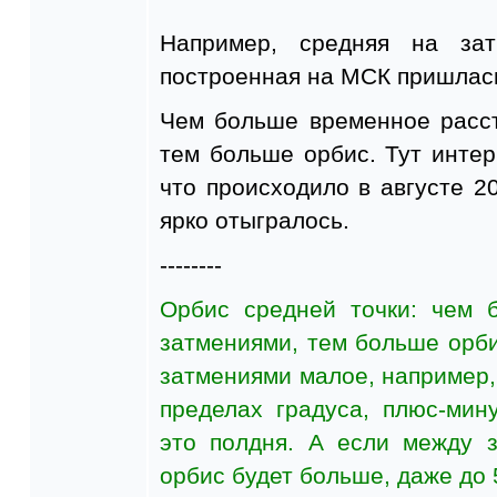
Например, средняя на зат
построенная на МСК пришлась
Чем больше временное расс
тем больше орбис. Тут интер
что происходило в августе 2
ярко отыгралось.
--------
Орбис средней точки: чем 
затмениями, тем больше орб
затмениями малое, например, 
пределах градуса, плюс-мин
это полдня. А если между 
орбис будет больше, даже до 