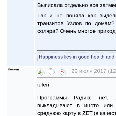
Выписала отдельно все затмен
Так и не поняла как выдел
транзитов Узлов по домам?
соляра? Очень многое приход
Happiness lies in good health an
Ленхен
29 июля 2017 (12
iuleri
Программы Радикс нет, 
выкладывают в инете или
среднюю карту в ZET.(в качес