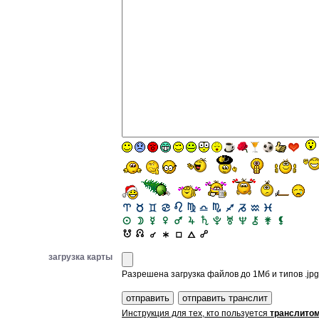
загрузка карты
Разрешена загрузка файлов до 1Мб и типов .jpg, 
Инструкция для тех, кто пользуется
транслито