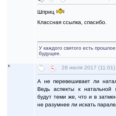
Шприц
Классная ссылка, спасибо.
У каждого святого есть прошлое
будущее.
K
28 июля 2017 (11:01)
А не перевешивает ли ната
Ведь аспекты к натальной 
будут теми же, что и в затмен
не разумнее ли искать парале