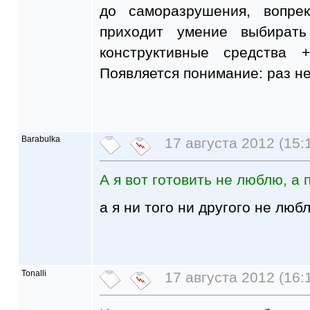
до саморазрушения, вопре
приходит умение выбирать
конструктивные средства 
Появляется понимание: раз не 
Barabulka
17 августа 2012 (15:
А я вот готовить не люблю, а
а я ни того ни другого не любл
Tonalli
17 августа 2012 (16: