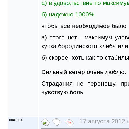
а) в удовольствие по максиму
б) надежно 1000%
чтобы всё необходимое было
а) этого нет - максимум удов
куска бородинского хлеба или
б) скорее, хоть как-то стабильн
Сильный ветер очень люблю.
Страдания не переношу, пр
чувствую боль.
mashina
17 августа 2012 (