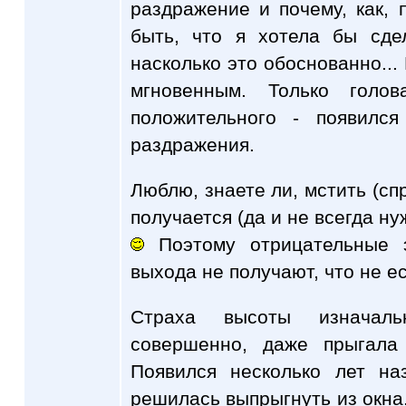
раздражение и почему, как,
быть, что я хотела бы сде
насколько это обоснованно...
мгновенным. Только голо
положительного - появилс
раздражения.
Люблю, знаете ли, мстить (спр
получается (да и не всегда ну
Поэтому отрицательные э
выхода не получают, что не ес
Страха высоты изначал
совершенно, даже прыгала
Появился несколько лет на
решилась выпрыгнуть из окна. 