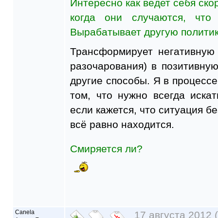
Интересно как ведет себя ско
когда они случаются, что 
Вырабатывает другую полити
Трансформирует негативную 
разочарования) в позитивну
другие способы. Я в процессе
том, что нужно всегда иска
если кажется, что ситуация б
всё равно находится.
Смиряется ли?
Canela
17 августа 2012 (