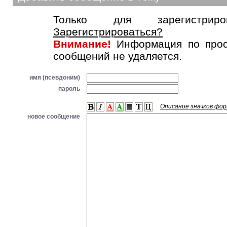
Только для зарегистриров
Зарегистрироваться?
Внимание!
Информация по прос
сообщений не удаляется.
имя (псевдоним)
пароль
Описание значков фо
новое сообщение