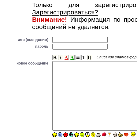
Только для зарегистриров
Зарегистрироваться?
Внимание!
Информация по прос
сообщений не удаляется.
имя (псевдоним)
пароль
Описание значков фо
новое сообщение