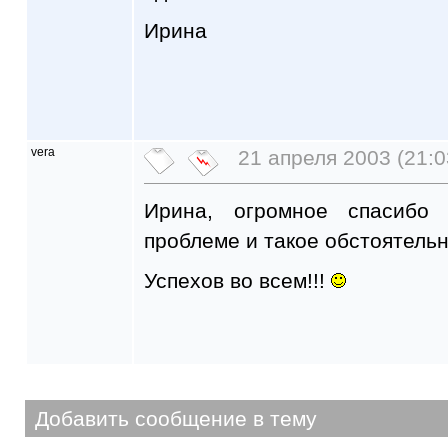
Ирина
vera
21 апреля 2003 (21:0
Ирина, огромное спасибо
проблеме и такое обстоятельн
Успехов во всем!!!
Добавить сообщение в тему