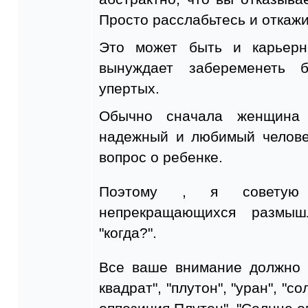
Просто расслабьтесь и откажи
Это может быть и карьерн
вынуждает забеременеть 
упертых.
Обычно сначала женщина 
надежный и любимый челове
вопрос о ребенке.
Поэтому , я советую 
непрекращающихся размышле
"когда?".
Все ваше внимание должно 
квадрат", "плутон", "уран", "с