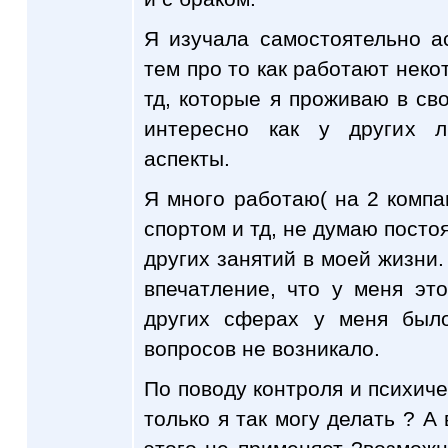
Я изучала самостоятельно а
тем про то как работают неко
тд, которые я проживаю в св
интересно как у других 
аспекты.
Я много работаю( на 2 компан
спортом и тд, не думаю посто
других занятий в моей жизни.
впечатление, что у меня эт
других сферах у меня был
вопросов не возникало.
По поводу контроля и психиче
только я так могу делать ? А