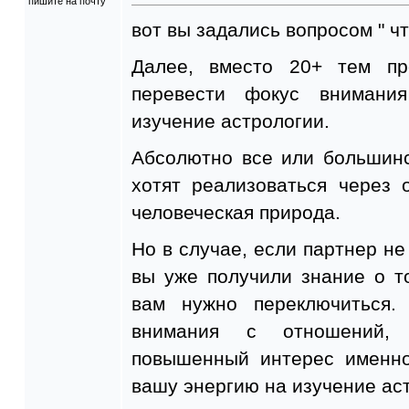
пишите на почту
вот вы задались вопросом " чт
Далее, вместо 20+ тем п
перевести фокус внимани
изучение астрологии.
Абсолютно все или большин
хотят реализоваться через 
человеческая природа.
Но в случае, если партнер не
вы уже получили знание о то
вам нужно переключиться.
внимания с отношений, 
повышенный интерес именно
вашу энергию на изучение аст