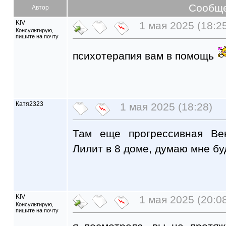
Сообщ
Автор
KIV
1 мая 2025 (18:2
Консультирую,
пишите на почту
психотерапия вам в помощь
Катя2323
1 мая 2025 (18:28)
Там еще прогрессивная Ве
Лилит в 8 доме, думаю мне бу
KIV
1 мая 2025 (20:0
Консультирую,
пишите на почту