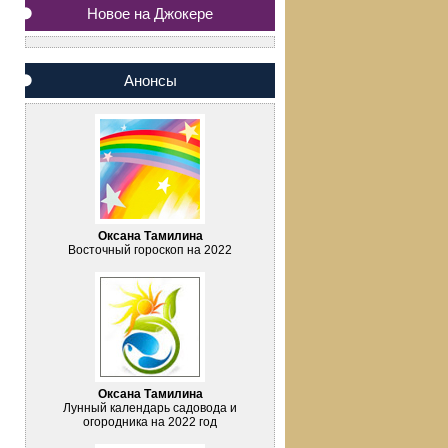
Новое на Джокере
Анонсы
Оксана Тамилина
Восточный гороскоп на 2022
Оксана Тамилина
Лунный календарь садовода и
огородника на 2022 год