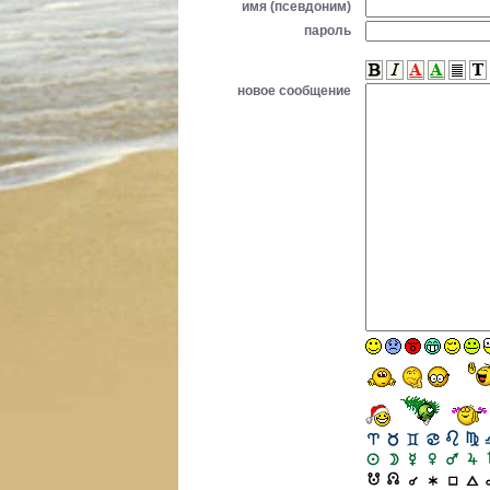
имя (псевдоним)
пароль
новое сообщение