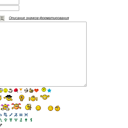
Описание значков форматирования