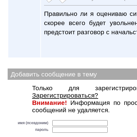
Правильно ли я оцениваю с
скорее всего будет увольне
предстоит разговор с начальс
Добавить сообщение в тему
Только для зарегистриров
Зарегистрироваться?
Внимание!
Информация по прос
сообщений не удаляется.
имя (псевдоним)
пароль