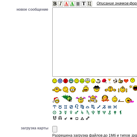
Описание значков фо
новое сообщение
загрузка карты
Разрешена загрузка файлов до 1Мб и типов .jpg, 