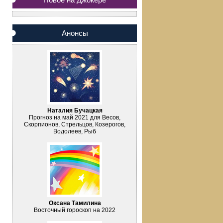
Анонсы
Наталия Бучацкая
Прогноз на май 2021 для Весов,
Скорпионов, Стрельцов, Козерогов,
Водолеев, Рыб
Оксана Тамилина
Восточный гороскоп на 2022