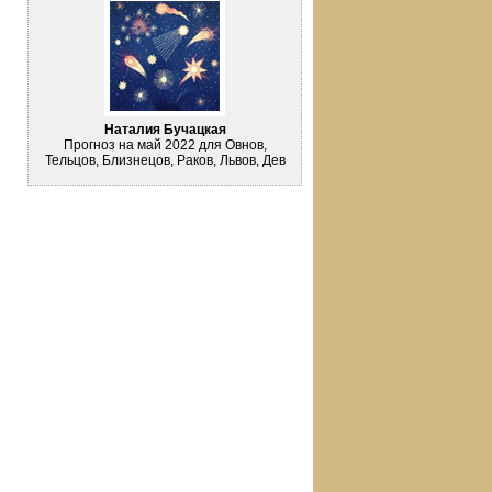
Наталия Бучацкая
Прогноз на май 2022 для Овнов,
Тельцов, Близнецов, Раков, Львов, Дев