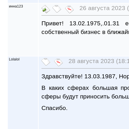
инна123
26 августа 2023 (
Привет! 13.02.1975,.01.31 
собственный бизнес в ближай
Lolalol
28 августа 2023 (18:
Здравствуйте! 13.03.1987, Но
В каких сферах большая пр
сферы будут приносить боль
Спасибо.