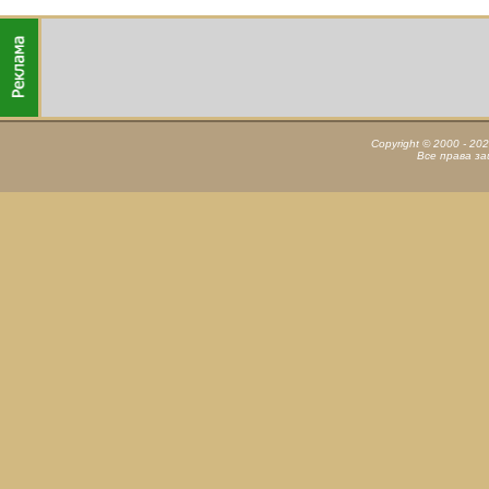
Copyright © 2000 - 20
Все права з