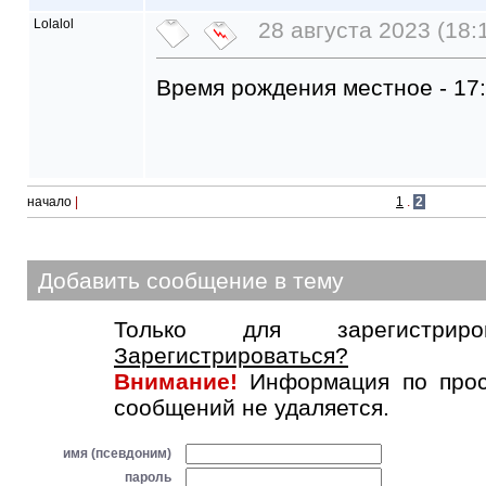
Lolalol
28 августа 2023 (18:
Время рождения местное - 17
начало
|
1
.
2
Добавить сообщение в тему
Только для зарегистриров
Зарегистрироваться?
Внимание!
Информация по прос
сообщений не удаляется.
имя (псевдоним)
пароль