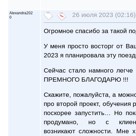
Alexandra202
26 июля 2023 (02:16)
0
Огромное спасибо за такой по
У меня просто восторг от Ваш
2023 я планировала эту поездк
Сейчас стало намного легче
ПРЕМНОГО БЛАГОДАРЮ !!!
Скажите, пожалуйста, а можно
про второй проект, обучения 
поскорее запустить… Но пок
продумано, но с клиент
возникают сложности. Мне х