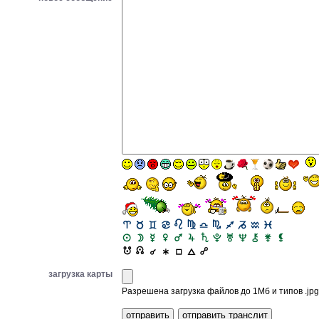
загрузка карты
Разрешена загрузка файлов до 1Мб и типов .jpg, 