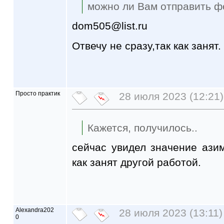
можно ли Вам отправить 
dom505@list.ru
Отвечу не сразу,так как занят.
Просто практик
28 июля 2023 (12:21)
Кажется, получилось..
сейчас увидел значение азим
как занят другой работой.
Alexandra202
28 июля 2023 (13:11)
0