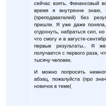
сейчас взять. Финансовый в
время я внутренне знаю, 
(преподавателей) без рез
пришли. Я уже даже поняла
отдохнуть, набраться сил, но
что смогу и в августе-сентяб
первые результаты.. Я ж
получается с первого раза, чт
тысячу человек.
И можно попросить немно
абзац, пожалуйста (про зна
новичок в теме(