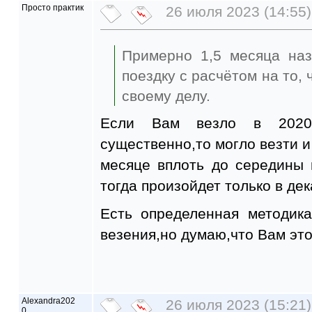
Просто практик
26 июля 2023 (14:55)
Примерно 1,5 месяца наз
поездку с расчётом на то, 
своему делу.
Если Вам везло в 2020
существенно,то могло везти и
месяце вплоть до середины
тогда произойдет только в де
Есть определенная методика
везения,но думаю,что Вам это
Alexandra202
26 июля 2023 (15:21)
0