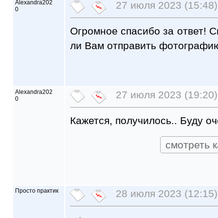
Alexandra202
27 июля 2023 (15:48)
0
Огромное спасибо за ответ! С
ли Вам отправить фотографию
Alexandra202
27 июля 2023 (19:20)
0
Кажется, получилось.. Буду о
смотреть к
Просто практик
28 июля 2023 (12:15)