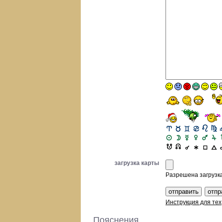
загрузка карты
Разрешена загрузка 
Инструкция для тех
Пояснения