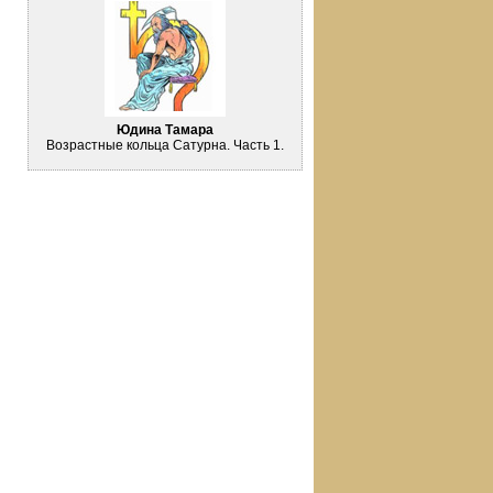
Юдина Тамара
Возрастные кольца Сатурна. Часть 1.