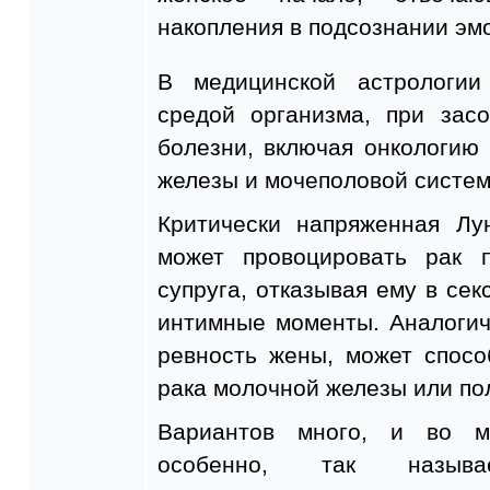
накопления в подсознании эм
В медицинской астрологии
средой организма, при зас
болезни, включая онкологию
железы и мочеполовой систем
Критически напряженная Лу
может провоцировать рак 
супруга, отказывая ему в сек
интимные моменты. Аналогич
ревность жены, может спосо
рака молочной железы или по
Вариантов много, и во м
особенно, так назыв