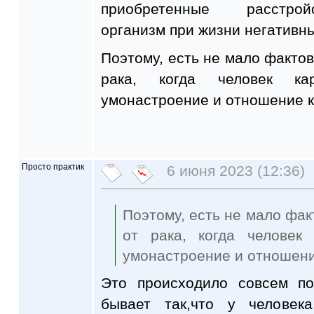
приобретенные расстрой
организм при жизни негативн
Поэтому, есть не мало фактов
рака, когда человек ка
умонастроение и отношение к
Просто практик
6 июня 2023 (12:36)
Поэтому, есть не мало фак
от рака, когда человек
умонастроение и отношени
Это происходило совсем по
бывает так,что у человек