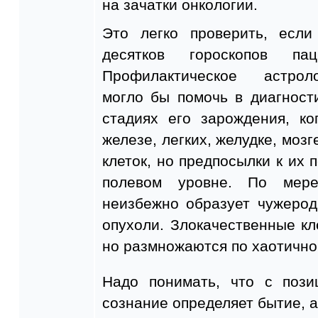
на зачатки онкологии.
Это легко проверить, если
десятков гороскопов пац
Профилактическое астрол
могло бы помочь в диагност
стадиях его зарождения, ко
железе, легких, желудке, моз
клеток, но предпосылки к их 
полевом уровне. По мере
неизбежно образует чужерод
опухоли. Злокачественные кл
но размножаются по хаотично
Надо понимать, что с пози
сознание определяет бытие, а