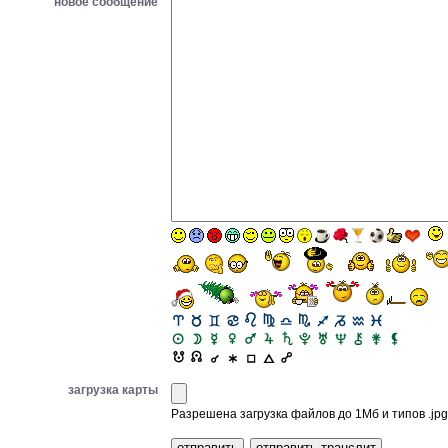
новое сообщение
загрузка карты
Разрешена загрузка файлов до 1Мб и типов .jpg, 