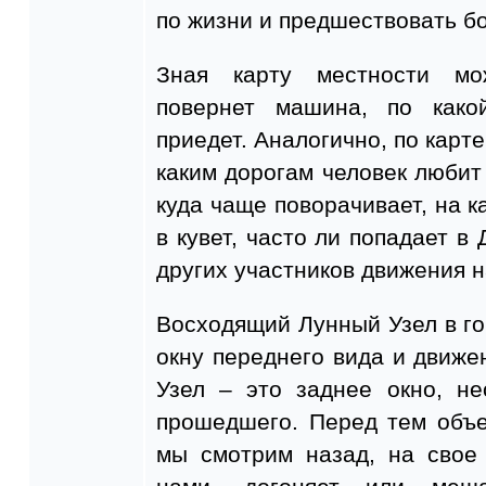
по жизни и предшествовать б
Зная карту местности мо
повернет машина, по како
приедет. Аналогично, по карте
каким дорогам человек любит 
куда чаще поворачивает, на к
в кувет, часто ли попадает в
других участников движения н
Восходящий Лунный Узел в г
окну переднего вида и движ
Узел – это заднее окно, н
прошедшего. Перед тем объе
мы смотрим назад, на свое