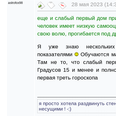
astrofox98
28 мая 2023 (14:
еще и слабый первый дом при
человек имеет низкую самооц
свою волю, прогибается под д
Я уже знаю нескольких
показателями
Обучаются ма
Там не то, что слабый пер
Градусов 15 и менее и полно
первая треть гороскопа
я просто хотела раздвинуть сте
несущими ! -:)