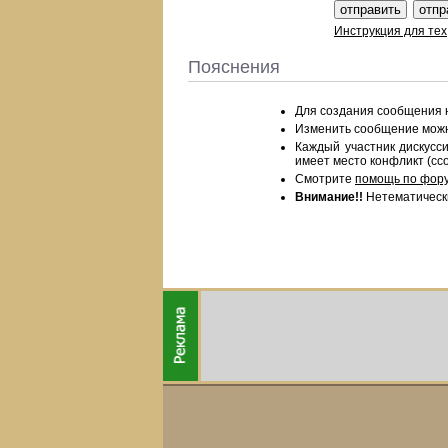
Инструкция для тех
Пояснения
Для создания сообщения
Изменить сообщение можно
Каждый участник дискус
имеет место конфликт (ссо
Смотрите
помощь по фор
Внимание!!
Нетематическ