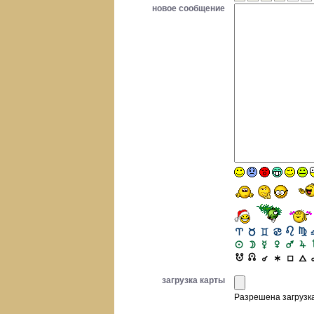
новое сообщение
загрузка карты
Разрешена загрузка 