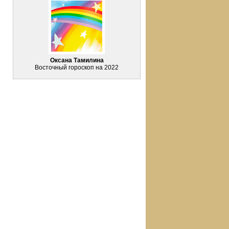
Оксана Тамилина
Восточный гороскоп на 2022