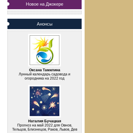
Новое на Джокере
Анонсы
Оксана Тамилина
Лунный календарь садовода и
огородника на 2022 год
Наталия Бучацкая
Прогноз на май 2022 для Овнов,
Тельцов, Близнецов, Раков, Львов, Дев