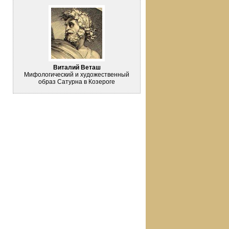
Виталий Веташ
Мифологический и художественный
образ Сатурна в Козероге