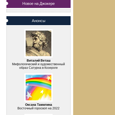
Новое на Джокере
Анонсы
Виталий Веташ
Мифологический и художественный
образ Сатурна в Козероге
Оксана Тамилина
Восточный гороскоп на 2022