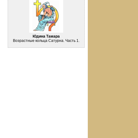
Юдина Тамара
Возрастные кольца Сатурна. Часть 1.