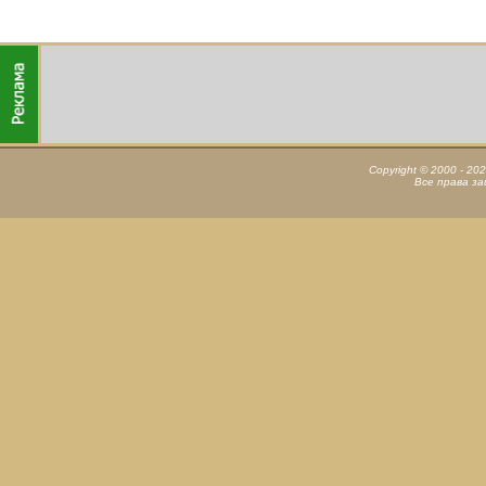
Copyright © 2000 - 20
Все права з