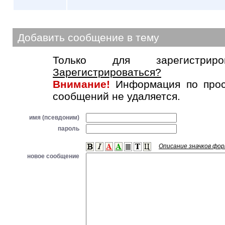
Добавить сообщение в тему
Только для зарегистриров
Зарегистрироваться?
Внимание!
Информация по прос
сообщений не удаляется.
имя (псевдоним)
пароль
Описание значков фо
новое сообщение