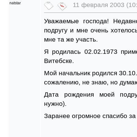
natstar
11 февраля 2003 (10
Уважаемые господа! Недав
подругу и мне очень хотелось
мне та же участь.
Я родилась 02.02.1973 прим
Витебске.
Мой начальник родился 30.10.19
сожалению, не знаю, но думаю
Дата рождения моей подру
нужно).
Заранее огромное спасибо за