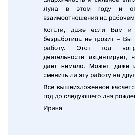
Луна в этом году и опр
взаимоотношения на рабочем
Кстати, даже если Вам и 
безработица не грозит – Вы
работу. Этот год вопр
деятельности акцентирует,
дает немало. Может, даже 
сменить ли эту работу на дру
Все вышеизложенное касаетс
год до следующего дня рожде
Ирина