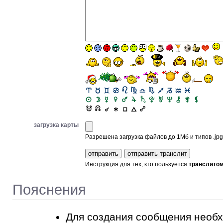
загрузка карты
Разрешена загрузка файлов до 1Мб и типов .jpg, 
Инструкция для тех, кто пользуется
транслито
Пояснения
Для создания сообщения необ